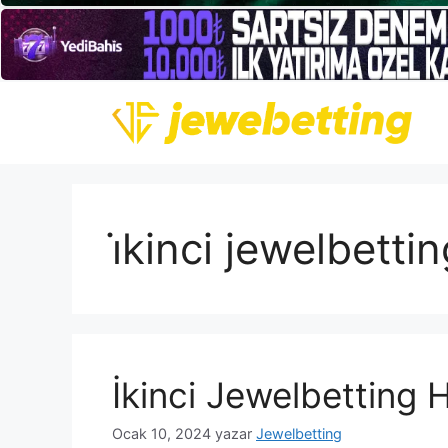
İçeriğe
atla
i̇kinci jewelbetti
İkinci Jewelbetting 
Ocak 10, 2024
yazar
Jewelbetting