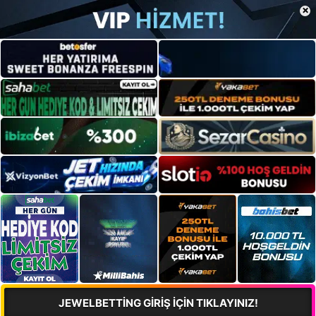
×
JEWELBETTİNG GİRİŞ İÇİN TIKLAYINIZ!