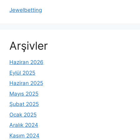
Jewelbetting
Arşivler
Haziran 2026
Eylül 2025
Haziran 2025
Mayıs 2025
Şubat 2025
Ocak 2025
Aralık 2024
Kasım 2024