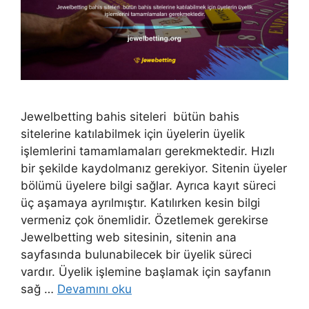
Jewelbetting bahis siteleri bütün bahis
sitelerine katılabilmek için üyelerin üyelik
işlemlerini tamamlamaları gerekmektedir. Hızlı
bir şekilde kaydolmanız gerekiyor. Sitenin üyeler
bölümü üyelere bilgi sağlar. Ayrıca kayıt süreci
üç aşamaya ayrılmıştır. Katılırken kesin bilgi
vermeniz çok önemlidir. Özetlemek gerekirse
Jewelbetting web sitesinin, sitenin ana
sayfasında bulunabilecek bir üyelik süreci
vardır. Üyelik işlemine başlamak için sayfanın
sağ …
Devamını oku