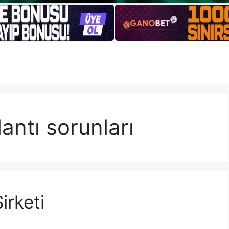
antı sorunları
irketi