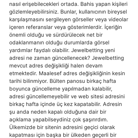
nasıl erişebilecekleri ortada. Bahis yapan kişileri
gözlemleyebilirsiniz. Bunlar, kullanıcının bireysel
karşılaşmasını sergileyen görseller veya videolar
içeren referanslar veya gösterimlerdir. İçeriğin
önemli olduğu ve sürdürülecek net bir
odaklanmanın olduğu durumlarda görsel
yardımlar faydalı olabilir. Jewelbetting yeni
adresi ne zaman güncellenecek? Jewelbetting
mevcut adres değişikliği halen devam
etmektedir. Maalesef adres değişikliğinin kesin
tarihi bilinmiyor. Bülten panosu birkaç hafta
boyunca güncelleme yapılmadan kalabilir,
adresi güncellemeyebilir ve web sitesi adresini
birkaç hafta içinde üç kez kapatabilir. Adresin
şu anda neden kapalı olduğuna dair bir
açıklama yapabilseydiniz çok şaşırırdım.
Ülkemizde bir sitenin adresini geçici olarak
kapatması için başka bir ülkeden geçerli bir