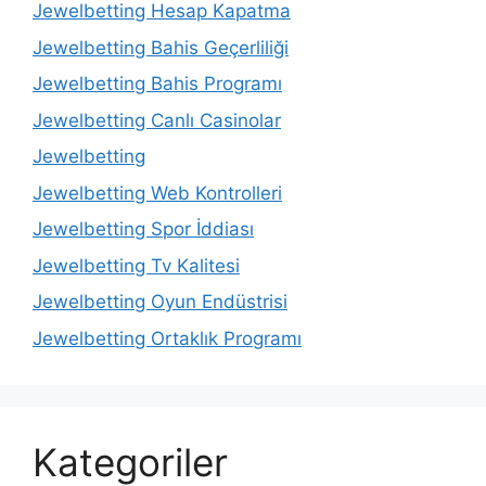
Jewelbetting Hesap Kapatma
Jewelbetting Bahis Geçerliliği
Jewelbetting Bahis Programı
Jewelbetting Canlı Casinolar
Jewelbetting
Jewelbetting Web Kontrolleri
Jewelbetting Spor İddiası
Jewelbetting Tv Kalitesi
Jewelbetting Oyun Endüstrisi
Jewelbetting Ortaklık Programı
Kategoriler