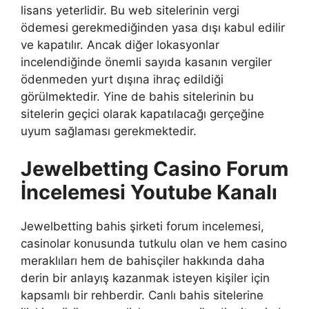
lisans yeterlidir. Bu web sitelerinin vergi
ödemesi gerekmediğinden yasa dışı kabul edilir
ve kapatılır. Ancak diğer lokasyonlar
incelendiğinde önemli sayıda kasanın vergiler
ödenmeden yurt dışına ihraç edildiği
görülmektedir. Yine de bahis sitelerinin bu
sitelerin geçici olarak kapatılacağı gerçeğine
uyum sağlaması gerekmektedir.
Jewelbetting Casino Forum
İncelemesi Youtube Kanalı
Jewelbetting bahis şirketi forum incelemesi,
casinolar konusunda tutkulu olan ve hem casino
meraklıları hem de bahisçiler hakkında daha
derin bir anlayış kazanmak isteyen kişiler için
kapsamlı bir rehberdir. Canlı bahis sitelerine