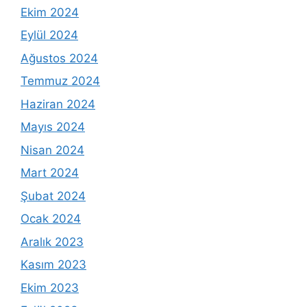
Ekim 2024
Eylül 2024
Ağustos 2024
Temmuz 2024
Haziran 2024
Mayıs 2024
Nisan 2024
Mart 2024
Şubat 2024
Ocak 2024
Aralık 2023
Kasım 2023
Ekim 2023