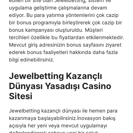
edilen bir site olan Jewelbetting, sistem ve
uygulama geliştirme çalışmalarına devam
ediyor. Bu para yatırma yöntemlerini çok cazip
bir bonus programıyla birleştirerek çok cazip bir
bonus kampanyası oluşturuldu. Müşteri
tercihleri ​​özellikle bu fiyatlardan etkilenmektedir.
Mevcut giriş adresinizin bonus sayfasını ziyaret
ederek bonus faaliyetleri hakkında daha fazla
bilgi edinebilirsiniz.
Jewelbetting Kazançlı
Dünyası Yasadışı Casino
Sitesi
Jewelbetting kazançlı dünyası ile hemen para
kazanmaya başlayabilirsiniz.İnovasyon bakış
açısıyla her yeni veya mevcut uygulamayı