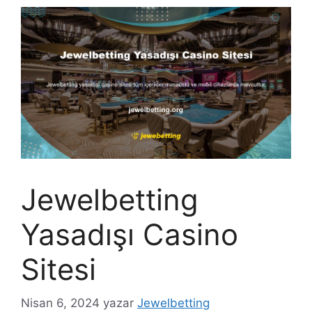
Jewelbetting
Yasadışı Casino
Sitesi
Nisan 6, 2024
yazar
Jewelbetting