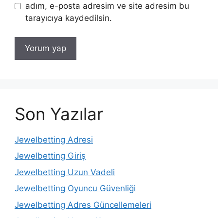
adım, e-posta adresim ve site adresim bu
tarayıcıya kaydedilsin.
Son Yazılar
Jewelbetting Adresi
Jewelbetting Giriş
Jewelbetting Uzun Vadeli
Jewelbetting Oyuncu Güvenliği
Jewelbetting Adres Güncellemeleri