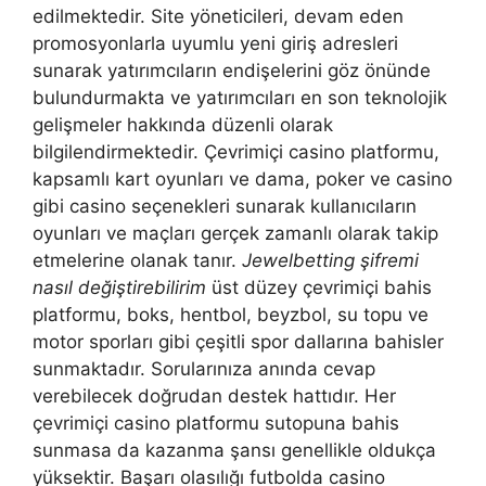
edilmektedir. Site yöneticileri, devam eden
promosyonlarla uyumlu yeni giriş adresleri
sunarak yatırımcıların endişelerini göz önünde
bulundurmakta ve yatırımcıları en son teknolojik
gelişmeler hakkında düzenli olarak
bilgilendirmektedir. Çevrimiçi casino platformu,
kapsamlı kart oyunları ve dama, poker ve casino
gibi casino seçenekleri sunarak kullanıcıların
oyunları ve maçları gerçek zamanlı olarak takip
etmelerine olanak tanır.
Jewelbetting şifremi
nasıl değiştirebilirim
üst düzey çevrimiçi bahis
platformu, boks, hentbol, ​​beyzbol, su topu ve
motor sporları gibi çeşitli spor dallarına bahisler
sunmaktadır. Sorularınıza anında cevap
verebilecek doğrudan destek hattıdır. Her
çevrimiçi casino platformu sutopuna bahis
sunmasa da kazanma şansı genellikle oldukça
yüksektir. Başarı olasılığı futbolda casino