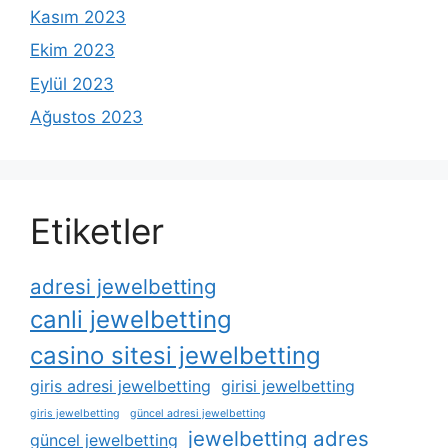
Kasım 2023
Ekim 2023
Eylül 2023
Ağustos 2023
Etiketler
adresi jewelbetting
canli jewelbetting
casino sitesi jewelbetting
giris adresi jewelbetting
girisi jewelbetting
giris jewelbetting
güncel adresi jewelbetting
jewelbetting adres
güncel jewelbetting