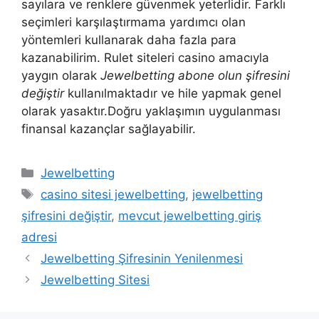
sayılara ve renklere güvenmek yeterlidir. Farklı
seçimleri karşılaştırmama yardımcı olan
yöntemleri kullanarak daha fazla para
kazanabilirim. Rulet siteleri casino amacıyla
yaygın olarak
Jewelbetting abone olun şifresini
değiştir
kullanılmaktadır ve hile yapmak genel
olarak yasaktır.Doğru yaklaşımın uygulanması
finansal kazançlar sağlayabilir.
Kategoriler
Jewelbetting
Etiketler
casino sitesi jewelbetting
,
jewelbetting
şifresini değiştir
,
mevcut jewelbetting giriş
adresi
Jewelbetting Şifresinin Yenilenmesi
Jewelbetting Sitesi