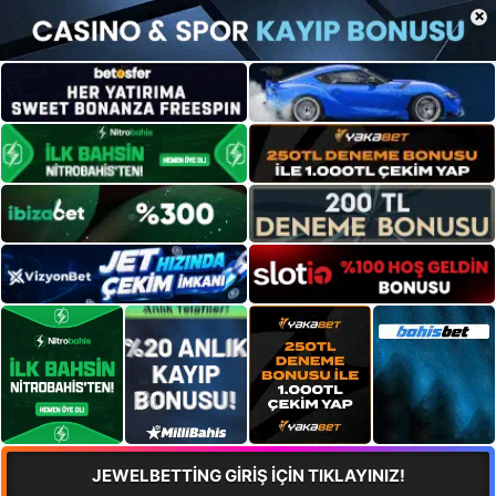
×
JEWELBETTİNG GİRİŞ İÇİN TIKLAYINIZ!