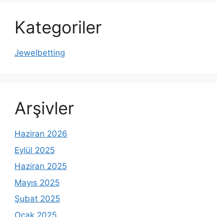
Kategoriler
Jewelbetting
Arşivler
Haziran 2026
Eylül 2025
Haziran 2025
Mayıs 2025
Şubat 2025
Ocak 2025