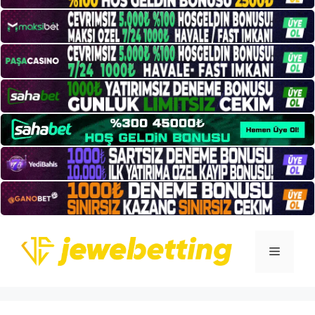
İçeriğe
atla
Menü