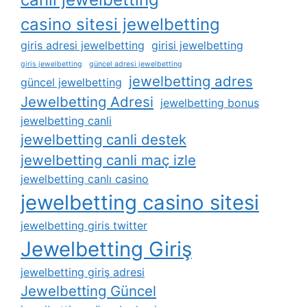
casino sitesi jewelbetting
giris adresi jewelbetting
girisi jewelbetting
giris jewelbetting
güncel adresi jewelbetting
jewelbetting adres
güncel jewelbetting
Jewelbetting Adresi
jewelbetting bonus
jewelbetting canli
jewelbetting canli destek
jewelbetting canli maç izle
jewelbetting canlı casino
jewelbetting casino sitesi
jewelbetting giris twitter
Jewelbetting Giriş
jewelbetting giriş adresi
Jewelbetting Güncel