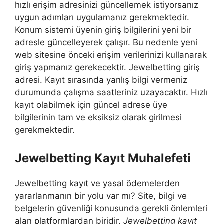
hızlı erişim adresinizi güncellemek istiyorsanız
uygun adımları uygulamanız gerekmektedir.
Konum sistemi üyenin giriş bilgilerini yeni bir
adresle güncelleyerek çalışır. Bu nedenle yeni
web sitesine önceki erişim verilerinizi kullanarak
giriş yapmanız gerekecektir. Jewelbetting giriş
adresi. Kayıt sırasında yanlış bilgi vermeniz
durumunda çalışma saatleriniz uzayacaktır. Hızlı
kayıt olabilmek için güncel adrese üye
bilgilerinin tam ve eksiksiz olarak girilmesi
gerekmektedir.
Jewelbetting Kayıt Muhalefeti
Jewelbetting kayıt ve yasal ödemelerden
yararlanmanın bir yolu var mı? Site, bilgi ve
belgelerin güvenliği konusunda gerekli önlemleri
alan platformlardan biridir.
Jewelbetting kayıt