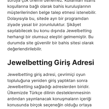
soruya çok önemli denemez. Kullanılan lisans
koşullarına bağlı olarak bahis kuruluşlarının
müşterilerinden belge talep etmesi istenebilir.
Dolayısıyla bu, sitede ayrı bir programdan
ziyade yasal bir zorunluluktur. Şikâyet
sayılabilecek bu konu dışında Jewelbetting
herhangi bir olumsuz eleştiri gelmemiştir. Bu
durumda site güvenilir bir bahis sitesi olarak
değerlendirilebilir.
Jewelbetting Giriş Adresi
Jewelbetting giriş adresi, çevrimiçi oyun
topluluğuna yeniden giriş yaptıktan sonra
Jewelbetting sağladığı adreslerden biridir.
Ülkemizde Türkçe dilinin desteklenmesinin
ardından yayınlanacak konuşmaların içeriği
konusunda birçok seçeneğin olduğu ortaya