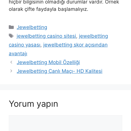
hiçbir bilgisinin olmadığı durumlar vardır. Örnek
olarak çifte faydayla başlamalıyız.
Kategoriler
Jewelbetting
Etiketler
jewelbetting casino sitesi
,
jewelbetting
casino yasası
,
jewelbetting skor açısından
avantajı
Jewelbetting Mobil Özelliği
Jewelbetting Canlı Maçı- HD Kalitesi
Yorum yapın
Yorum