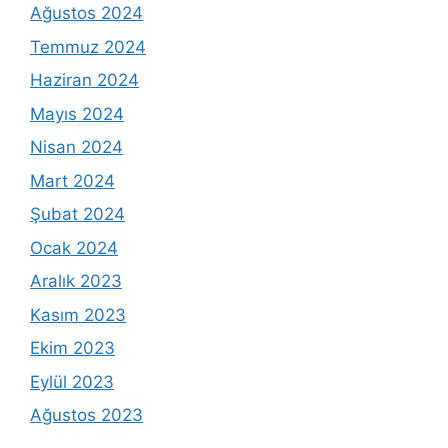
Ağustos 2024
Temmuz 2024
Haziran 2024
Mayıs 2024
Nisan 2024
Mart 2024
Şubat 2024
Ocak 2024
Aralık 2023
Kasım 2023
Ekim 2023
Eylül 2023
Ağustos 2023