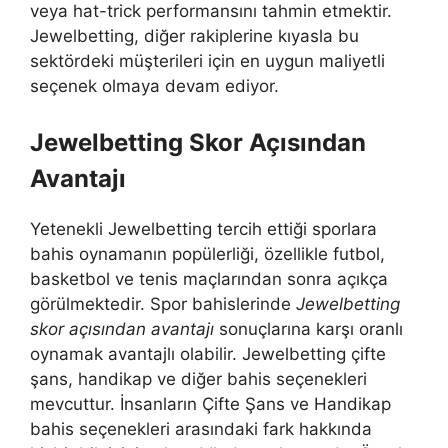
veya hat-trick performansını tahmin etmektir.
Jewelbetting, diğer rakiplerine kıyasla bu
sektördeki müşterileri için en uygun maliyetli
seçenek olmaya devam ediyor.
Jewelbetting Skor Açısından
Avantajı
Yetenekli Jewelbetting tercih ettiği sporlara
bahis oynamanın popülerliği, özellikle futbol, ​​
basketbol ve tenis maçlarından sonra açıkça
görülmektedir. Spor bahislerinde
Jewelbetting
skor açısından avantajı
sonuçlarına karşı oranlı
oynamak avantajlı olabilir. Jewelbetting çifte
şans, handikap ve diğer bahis seçenekleri
mevcuttur. İnsanların Çifte Şans ve Handikap
bahis seçenekleri arasındaki fark hakkında