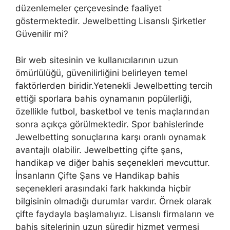
düzenlemeler çerçevesinde faaliyet
göstermektedir. Jewelbetting Lisanslı Şirketler
Güvenilir mi?
Bir web sitesinin ve kullanıcılarının uzun
ömürlülüğü, güvenilirliğini belirleyen temel
faktörlerden biridir.Yetenekli Jewelbetting tercih
ettiği sporlara bahis oynamanın popülerliği,
özellikle futbol, ​​basketbol ve tenis maçlarından
sonra açıkça görülmektedir. Spor bahislerinde
Jewelbetting sonuçlarına karşı oranlı oynamak
avantajlı olabilir. Jewelbetting çifte şans,
handikap ve diğer bahis seçenekleri mevcuttur.
İnsanların Çifte Şans ve Handikap bahis
seçenekleri arasındaki fark hakkında hiçbir
bilgisinin olmadığı durumlar vardır. Örnek olarak
çifte faydayla başlamalıyız. Lisanslı firmaların ve
bahis sitelerinin uzun süredir hizmet vermesi