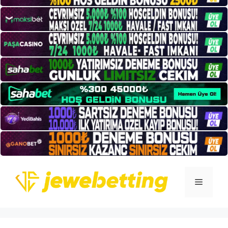
İçeriğe
atla
Menü