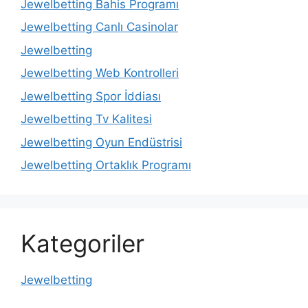
Jewelbetting Bahis Programı
Jewelbetting Canlı Casinolar
Jewelbetting
Jewelbetting Web Kontrolleri
Jewelbetting Spor İddiası
Jewelbetting Tv Kalitesi
Jewelbetting Oyun Endüstrisi
Jewelbetting Ortaklık Programı
Kategoriler
Jewelbetting