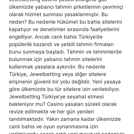
ülkemizde yabancı tahmin şirketlerinin çevrimiçi
olarak hizmet sunması yasaklanmıştır. Bu
neden? Bu nedenle hükümet bu bahis sitelerini
kapatıyor ve denetimler sırasında faaliyetlerini
engelliyor. Ancak canlı bahis Türkiye’de
popülerlik kazandı ve yetkili tahmin firmaları
bunu sunmaya başladı. Tahmin ve tahminlerde
bulunmak için yabancı tahmin sitelerini
kullanmak yasalara aykırıdır. Bu nedenle
Türkiye, Jewelbetting veya diğer sitelere
erişmenin güvenli bir yolu değildir. Yeni yasaya
göre ülkemizde bu tür sitelere izin verilebiliyor.
Jewelbetting Türkiye’ye seyahat etmesi
bekleniyor mu? Casino yasaları sürekli olarak
revize edilmekte ve her gün yenileri
tanıtılmaktadır. Yakın zamana kadar ülkemizde
canlı bahis ve oyun oynanmasına izin