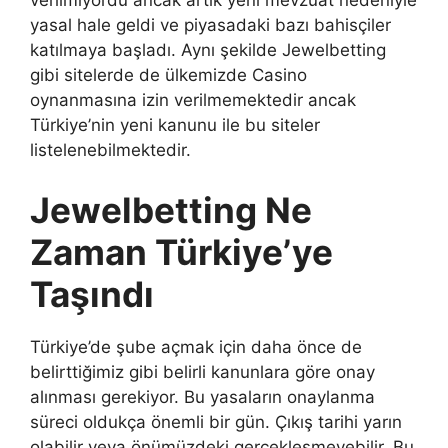
verilmiyordu ancak artık yeni mevzuat nedeniyle
yasal hale geldi ve piyasadaki bazı bahisçiler
katılmaya başladı. Aynı şekilde Jewelbetting
gibi sitelerde de ülkemizde Casino
oynanmasına izin verilmemektedir ancak
Türkiye’nin yeni kanunu ile bu siteler
listelenebilmektedir.
Jewelbetting Ne
Zaman Türkiye’ye
Taşındı
Türkiye’de şube açmak için daha önce de
belirttiğimiz gibi belirli kanunlara göre onay
alınması gerekiyor. Bu yasaların onaylanma
süreci oldukça önemli bir gün. Çıkış tarihi yarın
olabilir veya önümüzdeki gerçekleşmeyebilir. Bu