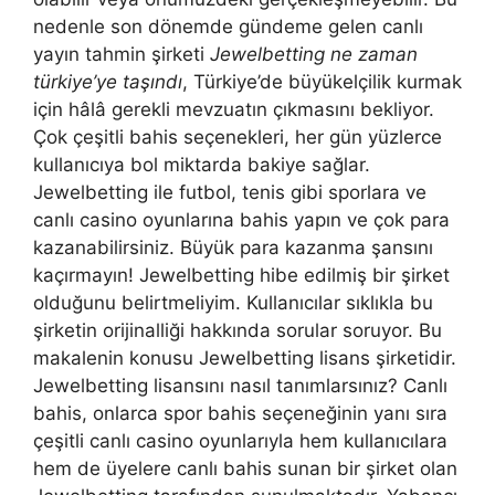
nedenle son dönemde gündeme gelen canlı
yayın tahmin şirketi
Jewelbetting ne zaman
türkiye’ye taşındı
, Türkiye’de büyükelçilik kurmak
için hâlâ gerekli mevzuatın çıkmasını bekliyor.
Çok çeşitli bahis seçenekleri, her gün yüzlerce
kullanıcıya bol miktarda bakiye sağlar.
Jewelbetting ile futbol, ​​tenis gibi sporlara ve
canlı casino oyunlarına bahis yapın ve çok para
kazanabilirsiniz. Büyük para kazanma şansını
kaçırmayın! Jewelbetting hibe edilmiş bir şirket
olduğunu belirtmeliyim. Kullanıcılar sıklıkla bu
şirketin orijinalliği hakkında sorular soruyor. Bu
makalenin konusu Jewelbetting lisans şirketidir.
Jewelbetting lisansını nasıl tanımlarsınız? Canlı
bahis, onlarca spor bahis seçeneğinin yanı sıra
çeşitli canlı casino oyunlarıyla hem kullanıcılara
hem de üyelere canlı bahis sunan bir şirket olan