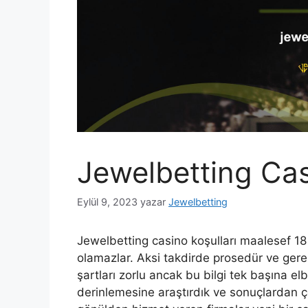
Jewelbetting Cas
Eylül 9, 2023
yazar
Jewelbetting
Jewelbetting casino koşulları maalesef 1
olamazlar. Aksi takdirde prosedür ve gerek
şartları zorlu ancak bu bilgi tek başına elb
derinlemesine araştırdık ve sonuçlardan