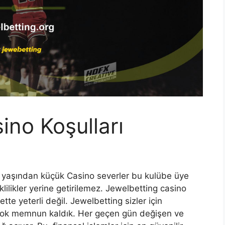
ino Koşulları
8 yaşından küçük Casino severler bu kulübe üye
lilikler yerine getirilemez. Jewelbetting casino
ette yeterli değil. Jewelbetting sizler için
 çok memnun kaldık. Her geçen gün değişen ve