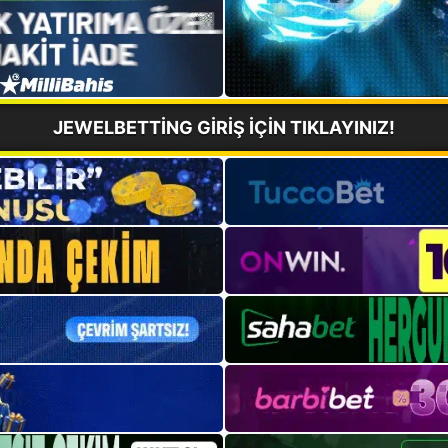
JEWELBETTİNG GİRİŞ İÇİN TIKLAYINIZ!