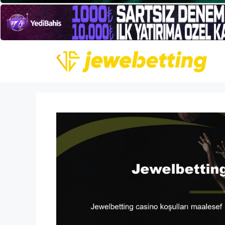
İçeriğe
atla