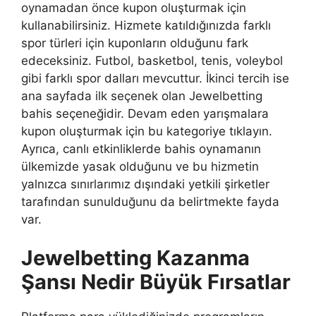
oynamadan önce kupon oluşturmak için
kullanabilirsiniz. Hizmete katıldığınızda farklı
spor türleri için kuponların olduğunu fark
edeceksiniz. Futbol, ​​basketbol, ​​tenis, voleybol
gibi farklı spor dalları mevcuttur. İkinci tercih ise
ana sayfada ilk seçenek olan Jewelbetting
bahis seçeneğidir. Devam eden yarışmalara
kupon oluşturmak için bu kategoriye tıklayın.
Ayrıca, canlı etkinliklerde bahis oynamanın
ülkemizde yasak olduğunu ve bu hizmetin
yalnızca sınırlarımız dışındaki yetkili şirketler
tarafından sunulduğunu da belirtmekte fayda
var.
Jewelbetting Kazanma
Şansı Nedir Büyük Fırsatlar