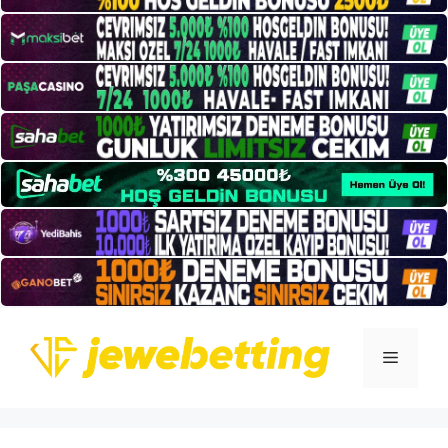
İçeriğe
atla
Menü