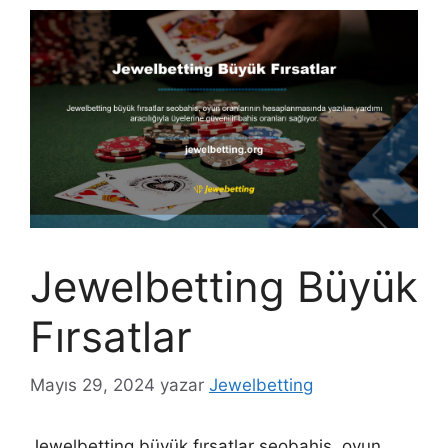
Jewelbetting Büyük
Fırsatlar
Mayıs 29, 2024
yazar
Jewelbetting
Jewelbetting büyük fırsatlar seobahis, oyun