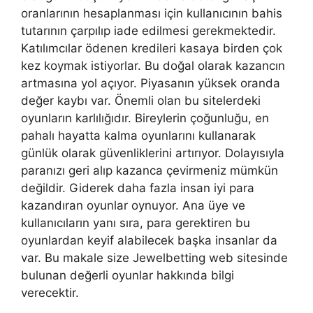
oranlarının hesaplanması için kullanıcının bahis
tutarının çarpılıp iade edilmesi gerekmektedir.
Katılımcılar ödenen kredileri kasaya birden çok
kez koymak istiyorlar. Bu doğal olarak kazancın
artmasına yol açıyor. Piyasanın yüksek oranda
değer kaybı var. Önemli olan bu sitelerdeki
oyunların karlılığıdır. Bireylerin çoğunluğu, en
pahalı hayatta kalma oyunlarını kullanarak
günlük olarak güvenliklerini artırıyor. Dolayısıyla
paranızı geri alıp kazanca çevirmeniz mümkün
değildir. Giderek daha fazla insan iyi para
kazandıran oyunlar oynuyor. Ana üye ve
kullanıcıların yanı sıra, para gerektiren bu
oyunlardan keyif alabilecek başka insanlar da
var. Bu makale size Jewelbetting web sitesinde
bulunan değerli oyunlar hakkında bilgi
verecektir.