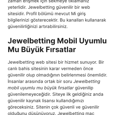
zaman erişmek için sekmeye tıklamanız
yeterlidir. Jewelbetting güvenilir bir web
sitesidir. Profil bölümü mevcut Mi giriş
bilgilerinizi gösterecektir. Bu kanalları kullanarak
güvenilirliğinizi artırabilirsiniz.
Jewelbetting Mobil Uyumlu
Mu Büyük Fırsatlar
Jewelbetting web sitesi bir hizmet sunuyor. Bir
canlı bahis sitesinin karar vermeden önce
güvenilir olup olmadığının belirlenmesi önemlidir.
İnsanlar arasında ortak bir soru
Jewelbetting
mobil uyumlu mu büyük fırsatlar
güvenilip
güvenilemeyeceğidir. Siteye ilk geldiğiniz anda
güvenilir kaynak lisansı kullandığımızı
göreceksiniz. Sitenin çok güvenli ve güvenilir
olduğunu düşünüyoruz. Jewelbetting maç