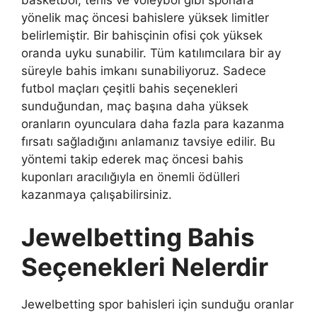
basketbol, ​​tenis ve voleybol gibi sporlara
yönelik maç öncesi bahislere yüksek limitler
belirlemiştir. Bir bahisçinin ofisi çok yüksek
oranda uyku sunabilir. Tüm katılımcılara bir ay
süreyle bahis imkanı sunabiliyoruz. Sadece
futbol maçları çeşitli bahis seçenekleri
sunduğundan, maç başına daha yüksek
oranların oyunculara daha fazla para kazanma
fırsatı sağladığını anlamanız tavsiye edilir. Bu
yöntemi takip ederek maç öncesi bahis
kuponları aracılığıyla en önemli ödülleri
kazanmaya çalışabilirsiniz.
Jewelbetting Bahis
Seçenekleri Nelerdir
Jewelbetting spor bahisleri için sunduğu oranlar