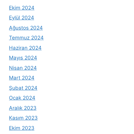
Ekim 2024
Eylül 2024
Ağustos 2024
Temmuz 2024
Haziran 2024
Mayıs 2024
Nisan 2024
Mart 2024
Şubat 2024
Ocak 2024
Aralık 2023
Kasım 2023
Ekim 2023