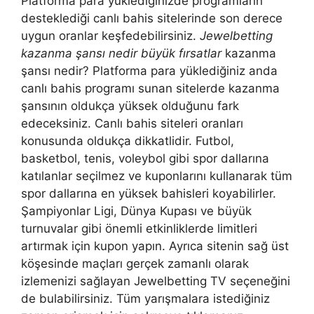
Platforma para yüklediğinizde programların
desteklediği canlı bahis sitelerinde son derece
uygun oranlar keşfedebilirsiniz.
Jewelbetting
kazanma şansı nedir büyük fırsatlar
kazanma
şansı nedir? Platforma para yüklediğiniz anda
canlı bahis programı sunan sitelerde kazanma
şansının oldukça yüksek olduğunu fark
edeceksiniz. Canlı bahis siteleri oranları
konusunda oldukça dikkatlidir. Futbol, ​​
basketbol, ​​tenis, voleybol gibi spor dallarına
katılanlar seçilmez ve kuponlarını kullanarak tüm
spor dallarına en yüksek bahisleri koyabilirler.
Şampiyonlar Ligi, Dünya Kupası ve büyük
turnuvalar gibi önemli etkinliklerde limitleri
artırmak için kupon yapın. Ayrıca sitenin sağ üst
köşesinde maçları gerçek zamanlı olarak
izlemenizi sağlayan Jewelbetting TV seçeneğini
de bulabilirsiniz. Tüm yarışmalara istediğiniz