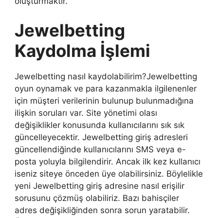
oluşturmaktır.
Jewelbetting
Kaydolma İşlemi
Jewelbetting nasıl kaydolabilirim?Jewelbetting
oyun oynamak ve para kazanmakla ilgilenenler
için müşteri verilerinin bulunup bulunmadığına
ilişkin soruları var. Site yönetimi olası
değişiklikler konusunda kullanıcılarını sık sık
güncelleyecektir. Jewelbetting giriş adresleri
güncellendiğinde kullanıcılarını SMS veya e-
posta yoluyla bilgilendirir. Ancak ilk kez kullanıcı
iseniz siteye önceden üye olabilirsiniz. Böylelikle
yeni Jewelbetting giriş adresine nasıl erişilir
sorusunu çözmüş olabiliriz. Bazı bahisçiler
adres değişikliğinden sonra sorun yaratabilir.