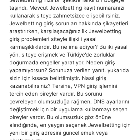
Jewelbetting hızlı bir şekilde farklı bir bölgeye
taşındı. Mevcut Jewelbetting kayıt numaranızı
kullanarak siteye zahmetsizce erişebilirsiniz.
Jewelbetting giriş sorunları hakkında şikayetleri
araştırırken, karşılaşacağınız ilk Jewelbetting
giriş problemleri siteyle ilişkili yasal
karmaşıklıklardır. Bu ne ima ediyor? Bu iki yasal
yön, siteye erişmek ve Türkiye’de zorluklar
doğurmada engeller yaratıyor. Neden giriş
yapamıyorsun? Sorunuza verilen yanıt, yukarıda
sizin için kısaca belirtilmiştir. Nasıl giriş
kazanabilirsiniz? Tersine, VPN giriş işlemini
tercih eden bireyler vardır. Bu sorunu
çevreleyen olumsuzluğa rağmen, DNS ayarlarını
değiştirmek için bir uygulama kullanmayı seçen
bireyler vardır. Bu olumsuzluk göz önüne
alındığında, en yaygın seçenek Jewelbetting için
yeni bir giriş adresini güncellemek veya