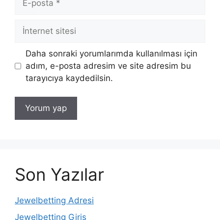
posta
İnternet
sitesi
Daha sonraki yorumlarımda kullanılması için
adım, e-posta adresim ve site adresim bu
tarayıcıya kaydedilsin.
Son Yazılar
Jewelbetting Adresi
Jewelbetting Giriş