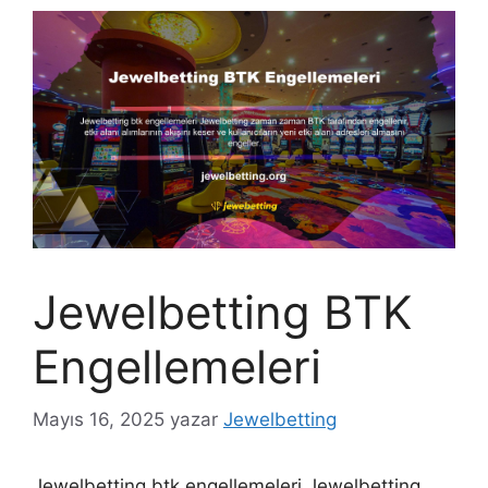
Jewelbetting BTK
Engellemeleri
Mayıs 16, 2025
yazar
Jewelbetting
Jewelbetting btk engellemeleri Jewelbetting