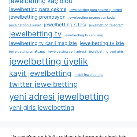
jewelbetting kaç oldu
jewelbetting para çekme
jewelbetting para çekme i̇şlemleri
jewelbetting promosyon
jewelbetting promosyon kodu
jewelbetting sitesi
jewelbetting sikayet
jewelbetting telegram
jewelbetting tv
jewelbetting tv canli maç
jewelbetting tv canli maç izle
jewelbetting tv izle
jewelbetting whatsapp
jewelbetting yeni adresi
jewelbetting yeni giris
jewelbetting üyelik
kayit jewelbetting
mobil jewelbetting
twitter jewelbetting
yeni adresi jewelbetting
yeni giris jewelbetting
"Avrasya'nın en büyük reklam platformunda olmak için