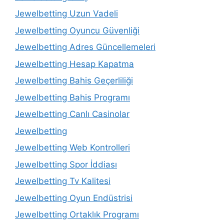
Jewelbetting Uzun Vadeli
Jewelbetting Oyuncu Güvenliği
Jewelbetting Adres Güncellemeleri
Jewelbetting Hesap Kapatma
Jewelbetting Bahis Geçerliliği
Jewelbetting Bahis Programı
Jewelbetting Canlı Casinolar
Jewelbetting
Jewelbetting Web Kontrolleri
Jewelbetting Spor İddiası
Jewelbetting Tv Kalitesi
Jewelbetting Oyun Endüstrisi
Jewelbetting Ortaklık Programı