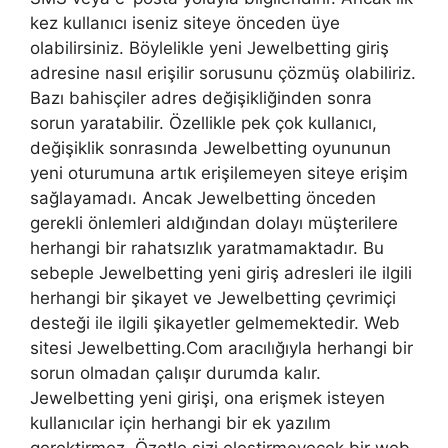
kez kullanıcı iseniz siteye önceden üye
olabilirsiniz. Böylelikle yeni Jewelbetting giriş
adresine nasıl erişilir sorusunu çözmüş olabiliriz.
Bazı bahisçiler adres değişikliğinden sonra
sorun yaratabilir. Özellikle pek çok kullanıcı,
değişiklik sonrasında Jewelbetting oyununun
yeni oturumuna artık erişilemeyen siteye erişim
sağlayamadı. Ancak Jewelbetting önceden
gerekli önlemleri aldığından dolayı müşterilere
herhangi bir rahatsızlık yaratmamaktadır. Bu
sebeple Jewelbetting yeni giriş adresleri ile ilgili
herhangi bir şikayet ve Jewelbetting çevrimiçi
desteği ile ilgili şikayetler gelmemektedir. Web
sitesi Jewelbetting.Com aracılığıyla herhangi bir
sorun olmadan çalışır durumda kalır.
Jewelbetting yeni girişi, ona erişmek isteyen
kullanıcılar için herhangi bir ek yazılım
gerektirmez. Özetle sizi eleştirmeyecek bir web