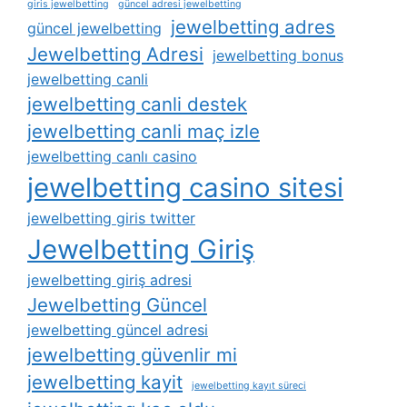
giris jewelbetting
güncel adresi jewelbetting
jewelbetting adres
güncel jewelbetting
Jewelbetting Adresi
jewelbetting bonus
jewelbetting canli
jewelbetting canli destek
jewelbetting canli maç izle
jewelbetting canlı casino
jewelbetting casino sitesi
jewelbetting giris twitter
Jewelbetting Giriş
jewelbetting giriş adresi
Jewelbetting Güncel
jewelbetting güncel adresi
jewelbetting güvenlir mi
jewelbetting kayit
jewelbetting kayıt süreci