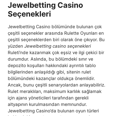
Jewelbetting Casino
Seçenekleri
Jewelbetting Casino bölümünde bulunan çok
çeşitli seçenekler arasında Rulette Oyunları en
çeşitli seçeneklerden biri olarak öne çıkıyor. Bu
yüzden
Jewelbetting casino seçenekleri
Ruleti’nde kazanmak çok eşsiz ve ilgi çekici bir
durumdur. Aslında, bu bölümdeki sınır ve
depozito koşulları hakkındaki ayrıntılı tablo
bilgilerinden anlaşıldığı gibi, sitenin rulet
bölümündeki kazançlar oldukça önemlidir.
Ancak, bunu çeşitli senaryolardan anlayabiliriz.
Rulet meraklıları, maksimum karlılık sağlamak
için ajans yöneticileri tarafından gerekli
altyapının kurulmasından memnundur.
Jewelbetting Casino’da bulunan oyun türleri