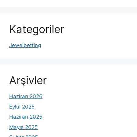
Kategoriler
Jewelbetting
Arşivler
Haziran 2026
Eylül 2025
Haziran 2025
Mayıs 2025