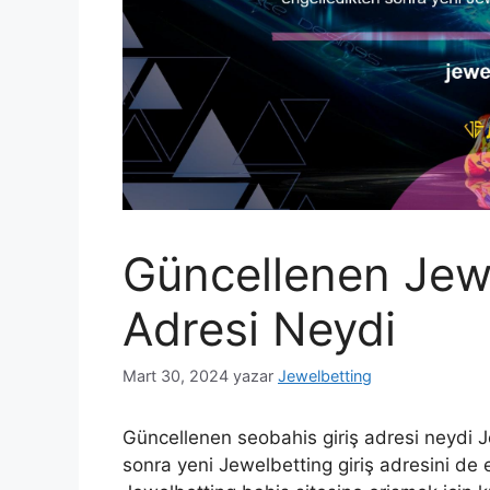
Güncellenen Jewe
Adresi Neydi
Mart 30, 2024
yazar
Jewelbetting
Güncellenen seobahis giriş adresi neydi J
sonra yeni Jewelbetting giriş adresini de et