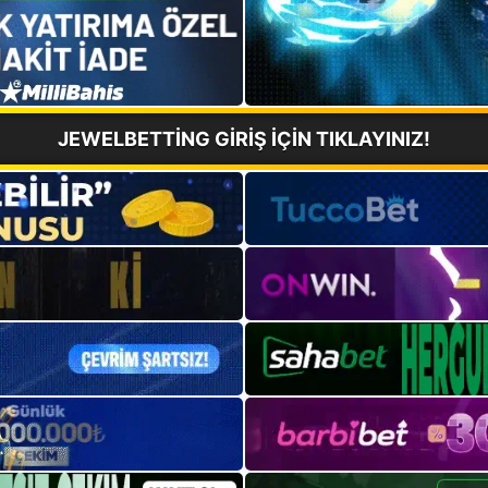
JEWELBETTİNG GİRİŞ İÇİN TIKLAYINIZ!